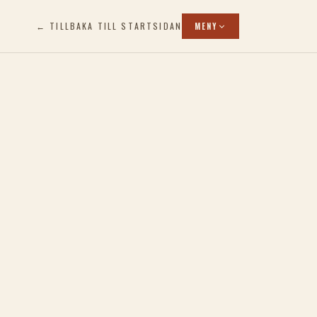
← TILLBAKA TILL STARTSIDAN
MENY