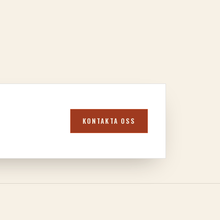
KONTAKTA OSS