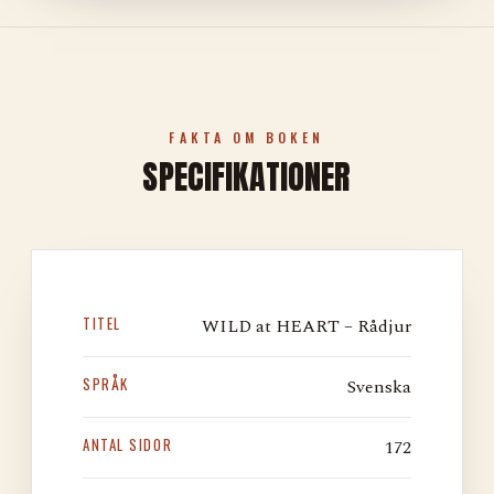
FAKTA OM BOKEN
SPECIFIKATIONER
TITEL
WILD at HEART – Rådjur
SPRÅK
Svenska
ANTAL SIDOR
172