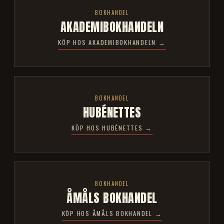
BOKHANDEL
AKADEMIBOKHANDELN
KÖP HOS AKADEMIBOKHANDELN →
BOKHANDEL
HUBÉNETTES
KÖP HOS HUBÉNETTES →
BOKHANDEL
ÅMÅLS BOKHANDEL
KÖP HOS ÅMÅLS BOKHANDEL →