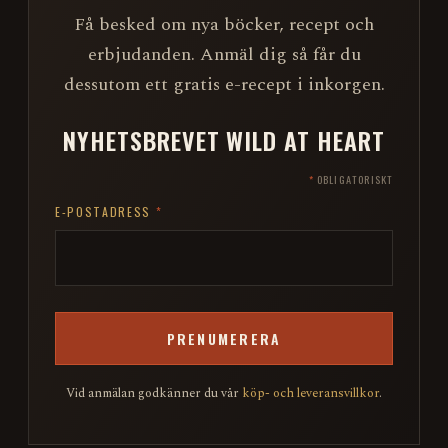
Få besked om nya böcker, recept och
erbjudanden. Anmäl dig så får du
dessutom ett gratis e-recept i inkorgen.
NYHETSBREVET WILD AT HEART
*
OBLIGATORISKT
E-POSTADRESS
*
Vid anmälan godkänner du vår
köp- och leveransvillkor
.