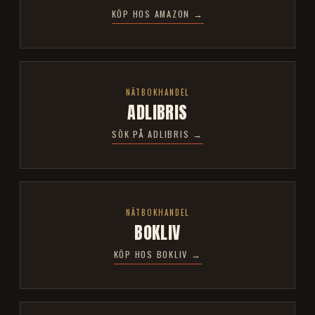
KÖP HOS AMAZON →
NÄTBOKHANDEL
ADLIBRIS
SÖK PÅ ADLIBRIS →
NÄTBOKHANDEL
BOKLIV
KÖP HOS BOKLIV →