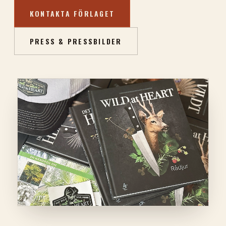
KONTAKTA FÖRLAGET
PRESS & PRESSBILDER